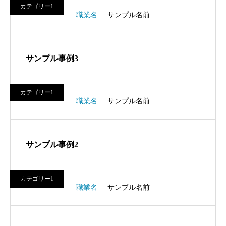
カテゴリー1
職業名
サンプル名前
サンプル事例3
カテゴリー1
職業名
サンプル名前
サンプル事例2
カテゴリー1
職業名
サンプル名前