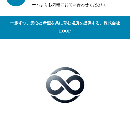
ームよりお気軽にお問い合わせください。
一歩ずつ、安心と希望を共に育む場所を提供する。株式会社
LOOP