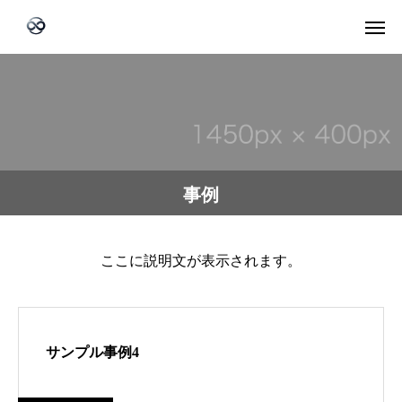
事例
ここに説明文が表示されます。
サンプル事例4